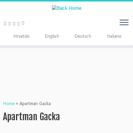
Hrvatski
English
Deutsch
Italiano
Home
»
Apartman Gacka
Apartman Gacka