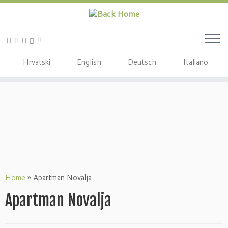
Hrvatski
English
Deutsch
Italiano
Home
»
Apartman Novalja
Apartman Novalja